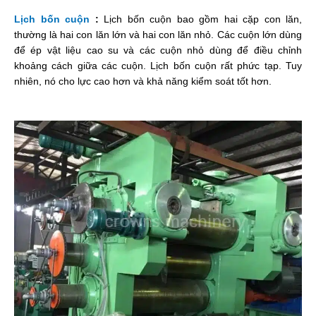
Lịch bốn cuộn
:
Lịch bốn cuộn bao gồm hai cặp con lăn,
thường là hai con lăn lớn và hai con lăn nhỏ. Các cuộn lớn dùng
để ép vật liệu cao su và các cuộn nhỏ dùng để điều chỉnh
khoảng cách giữa các cuộn. Lịch bốn cuộn rất phức tạp. Tuy
nhiên, nó cho lực cao hơn và khả năng kiểm soát tốt hơn.