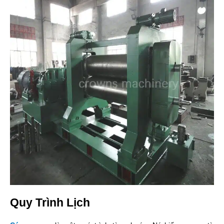
Quy Trình Lịch