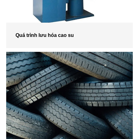
Quá trình lưu hóa cao su