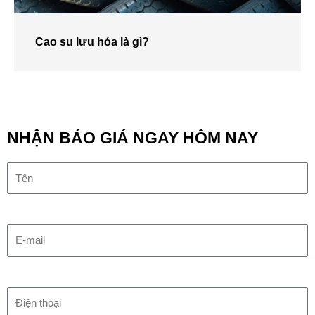
Cao su lưu hóa là gì?
NHẬN BÁO GIÁ NGAY HÔM NAY