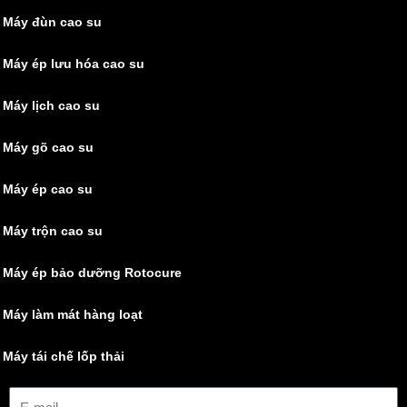
Máy đùn cao su
Máy ép lưu hóa cao su
Máy lịch cao su
Máy gõ cao su
Máy ép cao su
Máy trộn cao su
Máy ép bảo dưỡng Rotocure
Máy làm mát hàng loạt
Máy tái chế lốp thải