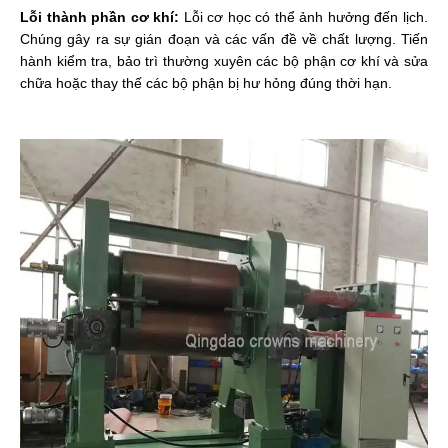
Lỗi thành phần cơ khí:
Lỗi cơ học có thể ảnh hưởng đến lịch.
Chúng gây ra sự gián đoạn và các vấn đề về chất lượng. Tiến
hành kiểm tra, bảo trì thường xuyên các bộ phận cơ khí và sửa
chữa hoặc thay thế các bộ phận bị hư hỏng đúng thời hạn.