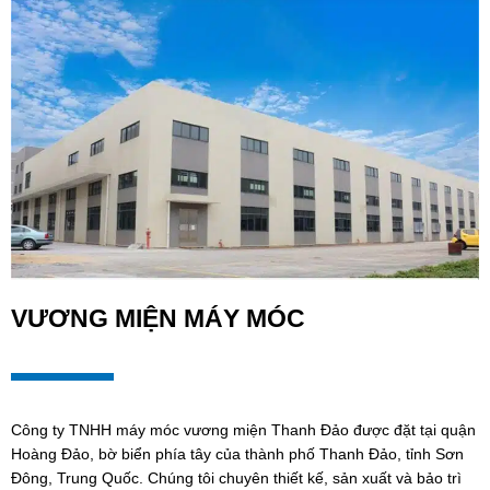
VƯƠNG MIỆN MÁY MÓC
Công ty TNHH máy móc vương miện Thanh Đảo được đặt tại quận
Hoàng Đảo, bờ biển phía tây của thành phố Thanh Đảo, tỉnh Sơn
Đông, Trung Quốc. Chúng tôi chuyên thiết kế, sản xuất và bảo trì