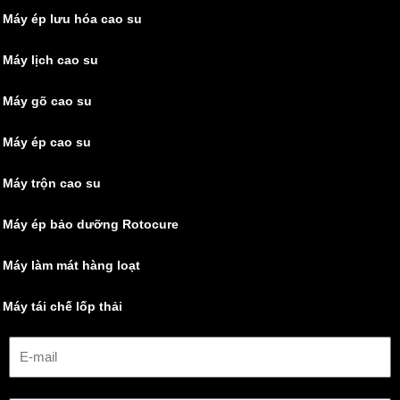
Máy ép lưu hóa cao su
Máy lịch cao su
Máy gõ cao su
Máy ép cao su
Máy trộn cao su
Máy ép bảo dưỡng Rotocure
Máy làm mát hàng loạt
Máy tái chế lốp thải