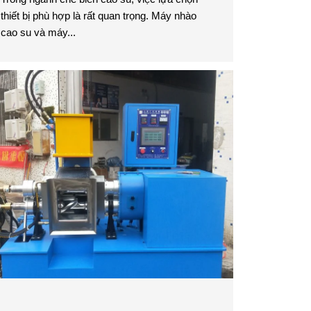
thiết bị phù hợp là rất quan trọng. Máy nhào
cao su và máy...