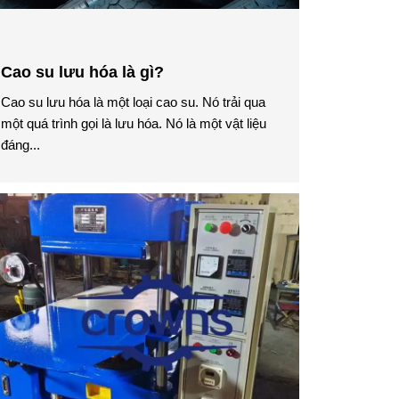
Cao su lưu hóa là gì?
Cao su lưu hóa là một loại cao su. Nó trải qua
một quá trình gọi là lưu hóa. Nó là một vật liệu
đáng...