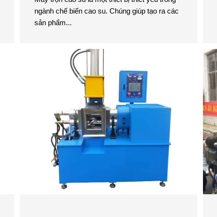
ngành chế biến cao su. Chúng giúp tạo ra các
sản phẩm...