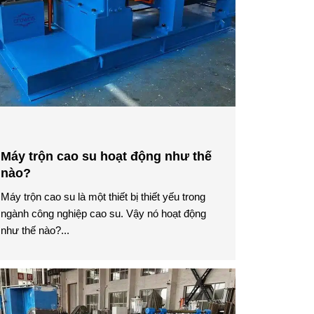
Máy trộn cao su hoạt động như thế
nào?
Máy trộn cao su là một thiết bị thiết yếu trong
ngành công nghiệp cao su. Vậy nó hoạt động
như thế nào?...