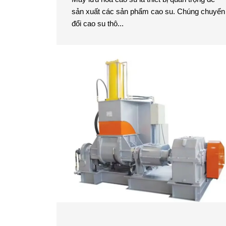
sản xuất các sản phẩm cao su. Chúng chuyển
đổi cao su thô...