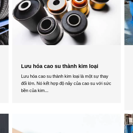
Lưu hóa cao su thành kim loại
Lưu hóa cao su thành kim loại là một sự thay
đổi lớn. Nó kết hợp độ nảy của cao su với sức
bền của kim...