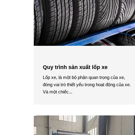
Quy trình sản xuất lốp xe
Lốp xe, là một bộ phận quan trọng của xe,
đóng vai trò thiết yếu trong hoạt động của xe.
Và một chiếc...