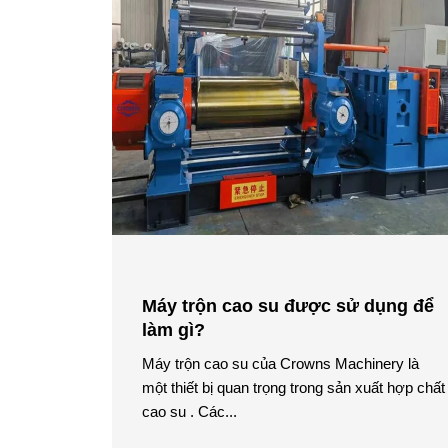
Máy trộn cao su được sử dụng để
làm gì?
Máy trộn cao su của Crowns Machinery là
một thiết bị quan trọng trong sản xuất hợp chất
cao su . Các...