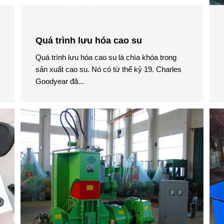
Quá trình lưu hóa cao su
Quá trình lưu hóa cao su là chìa khóa trong
sản xuất cao su. Nó có từ thế kỷ 19. Charles
Goodyear đã...