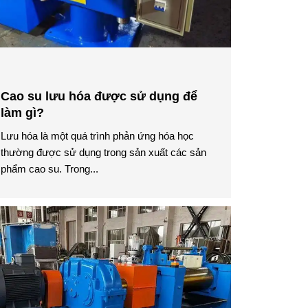
Cao su lưu hóa được sử dụng để
làm gì?
Lưu hóa là một quá trình phản ứng hóa học
thường được sử dụng trong sản xuất các sản
phẩm cao su. Trong...