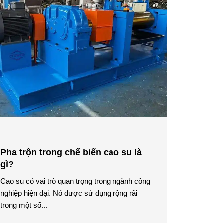
Pha trộn trong chế biến cao su là
gì?
Cao su có vai trò quan trọng trong ngành công
nghiệp hiện đại. Nó được sử dụng rộng rãi
trong một số...