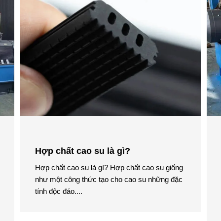
Hợp chất cao su là gì?
Hợp chất cao su là gì? Hợp chất cao su giống
như một công thức tạo cho cao su những đặc
tính độc đáo....