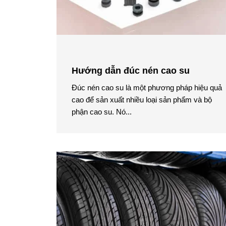
Hướng dẫn đúc nén cao su
Đúc nén cao su là một phương pháp hiệu quả
cao để sản xuất nhiều loại sản phẩm và bộ
phận cao su. Nó...