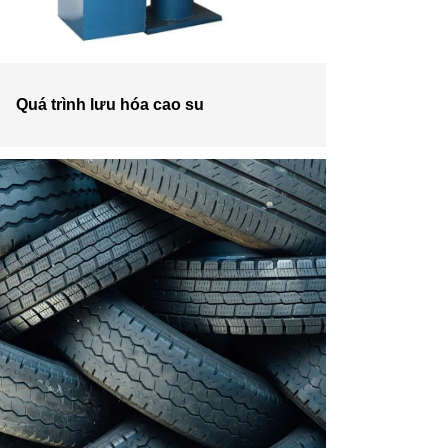
Quá trình lưu hóa cao su