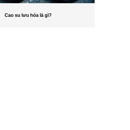
Cao su lưu hóa là gì?