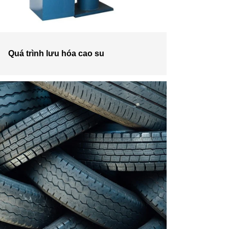
Quá trình lưu hóa cao su