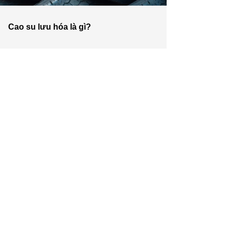
Cao su lưu hóa là gì?