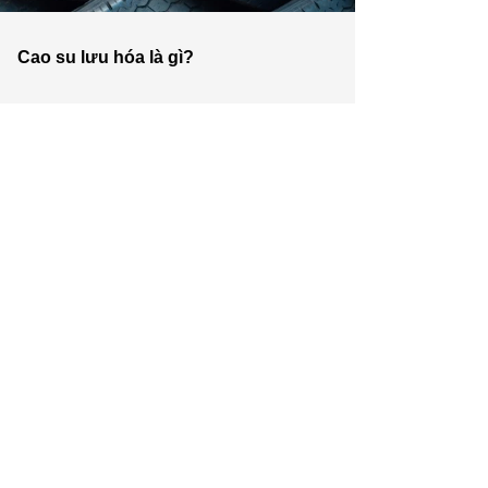
Cao su lưu hóa là gì?