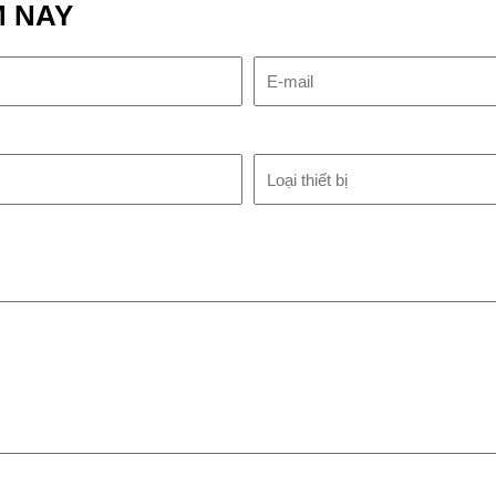
M NAY