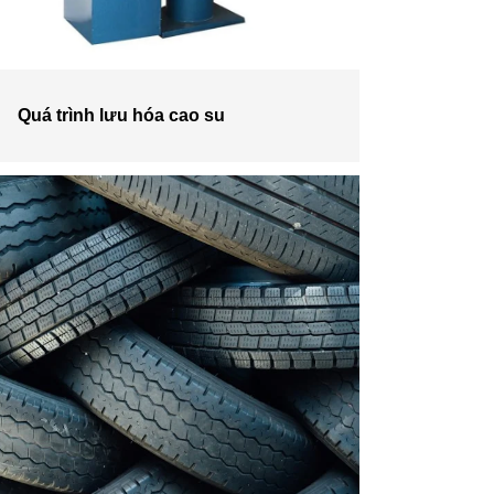
Quá trình lưu hóa cao su