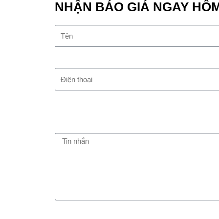
NHẬN BÁO GIÁ NGAY HÔ