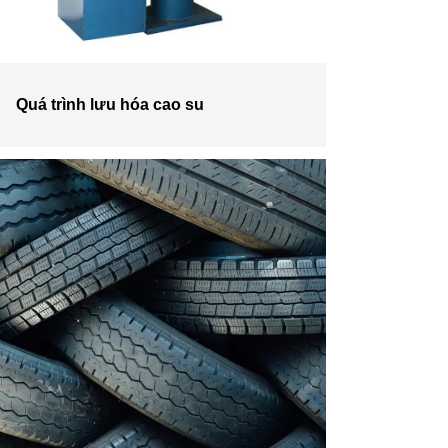
Quá trình lưu hóa cao su