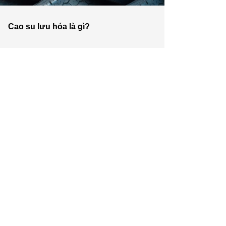
Cao su lưu hóa là gì?