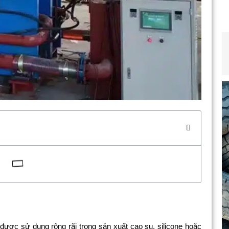
được sử dụng rộng rãi trong sản xuất cao su, silicone hoặc