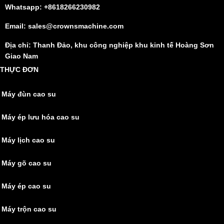
Whatsapp: +8618266230982
Email: sales@crownsmachine.com
Địa chỉ: Thanh Đảo, khu công nghiệp khu kinh tế Hoàng Sơn
Giao Nam
THỰC ĐƠN
Máy đùn cao su
Máy ép lưu hóa cao su
Máy lịch cao su
Máy gõ cao su
Máy ép cao su
Máy trộn cao su