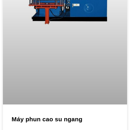
Máy phun cao su ngang