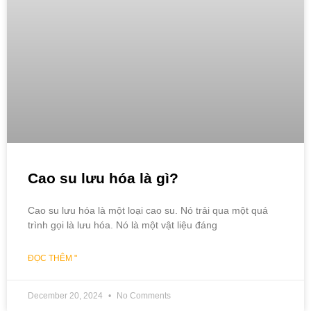
Cao su lưu hóa là gì?
Cao su lưu hóa là một loại cao su. Nó trải qua một quá
trình gọi là lưu hóa. Nó là một vật liệu đáng
ĐỌC THÊM "
December 20, 2024
No Comments