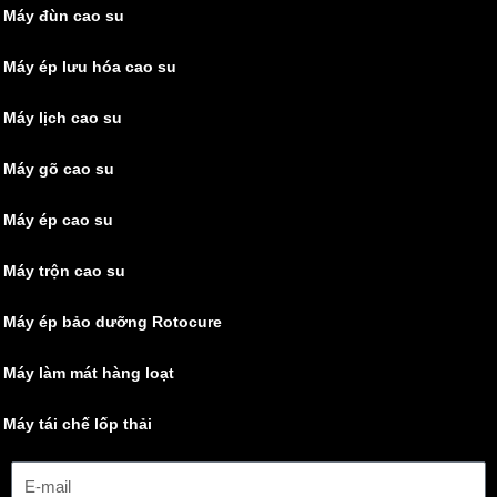
Máy đùn cao su
Máy ép lưu hóa cao su
Máy lịch cao su
Máy gõ cao su
Máy ép cao su
Máy trộn cao su
Máy ép bảo dưỡng Rotocure
Máy làm mát hàng loạt
Máy tái chế lốp thải