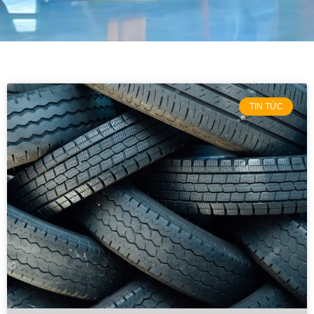
TIN TỨC