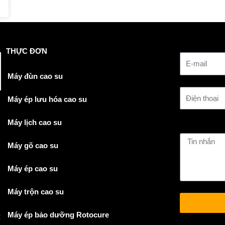
THỰC ĐƠN
Máy đùn cao su
Máy ép lưu hóa cao su
Máy lịch cao su
Máy gõ cao su
Máy ép cao su
Máy trộn cao su
Máy ép bảo dưỡng Rotocure
ế