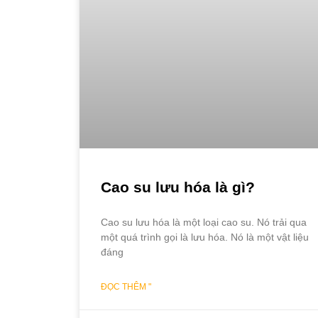
Cao su lưu hóa là gì?
Cao su lưu hóa là một loại cao su. Nó trải qua
một quá trình gọi là lưu hóa. Nó là một vật liệu
đáng
ĐỌC THÊM "