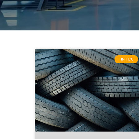
TIN TỨC